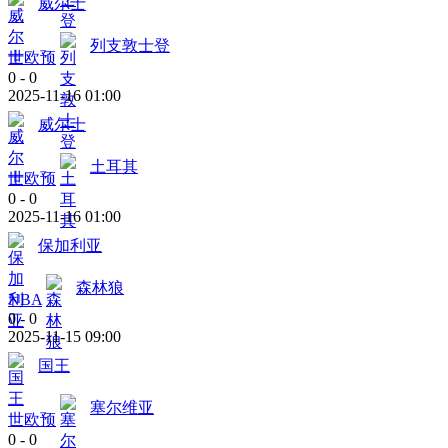
威尔士
列支敦士登
世欧预
0
-
0
2025-11-16 01:00
威尔士
土耳其
世欧预
0
-
0
2025-11-16 01:00
保加利亚
森林狼
NBA
0
-
0
2025-11-15 09:00
国王
塞尔维亚
世欧预
0
-
0