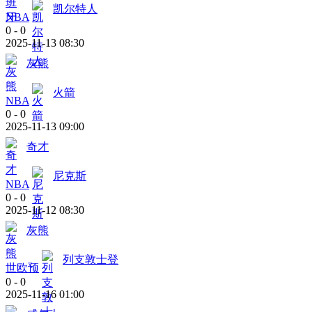
凯尔特人
NBA
0
-
0
2025-11-13 08:30
灰熊
火箭
NBA
0
-
0
2025-11-13 09:00
奇才
尼克斯
NBA
0
-
0
2025-11-12 08:30
灰熊
列支敦士登
世欧预
0
-
0
2025-11-16 01:00