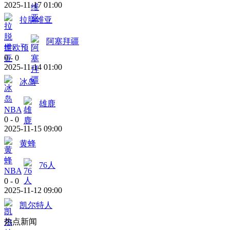
2025-11-17 01:00
拉脱维亚
阿塞拜疆
世欧预
0
-
0
2025-11-14 01:00
冰岛
雄鹿
NBA
0
-
0
2025-11-15 09:00
黄蜂
76人
NBA
0
-
0
2025-11-12 09:00
凯尔特人
热点新闻