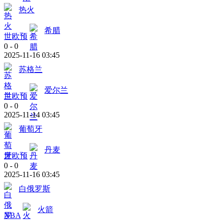
热火
希腊
世欧预
0
-
0
2025-11-16 03:45
苏格兰
爱尔兰
世欧预
0
-
0
2025-11-14 03:45
葡萄牙
丹麦
世欧预
0
-
0
2025-11-16 03:45
白俄罗斯
火箭
NBA