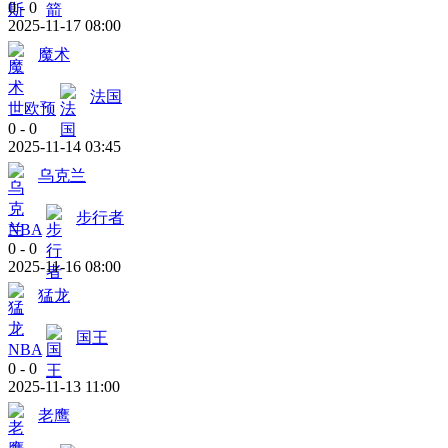
0
-
0
2025-11-17 08:00
魔术
法国
世欧预
0
-
0
2025-11-14 03:45
乌克兰
步行者
NBA
0
-
0
2025-11-16 08:00
猛龙
国王
NBA
0
-
0
2025-11-13 11:00
老鹰