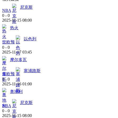
尼克斯
NBA
0
-
0
2025-11-15 08:00
热火
以色列
世欧预
0
-
0
2025-11-17 03:45
摩尔多瓦
塞浦路斯
世欧预
0
-
0
2025-11-16 01:00
奥地利
尼克斯
NBA
0
-
0
2025-11-15 08:00