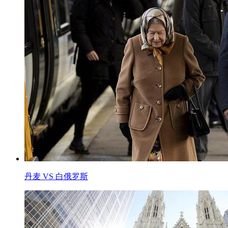
丹麦 VS 白俄罗斯