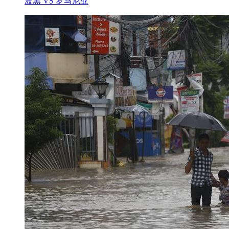
波黑 VS 罗马尼亚