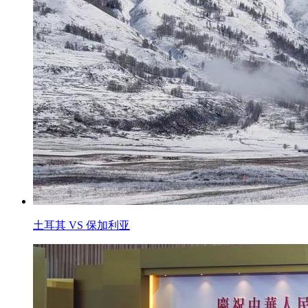
土耳其 VS 保加利亚