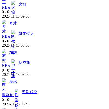
火箭
NBA
0
-
0
2025-11-13 09:00
奇才
凯尔特人
NBA
0
-
0
2025-11-13 08:30
灰熊
尼克斯
NBA
0
-
0
2025-11-13 08:00
魔术
斯洛伐克
世欧预
0
-
0
2025-11-15 03:45