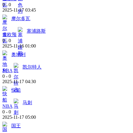
0
-
0
2025-11-17 03:45
摩尔多瓦
塞浦路斯
世欧预
0
-
0
2025-11-16 01:00
奥地利
凯尔特人
NBA
0
-
0
2025-11-17 04:30
快船
马刺
NBA
0
-
0
2025-11-17 05:00
国王