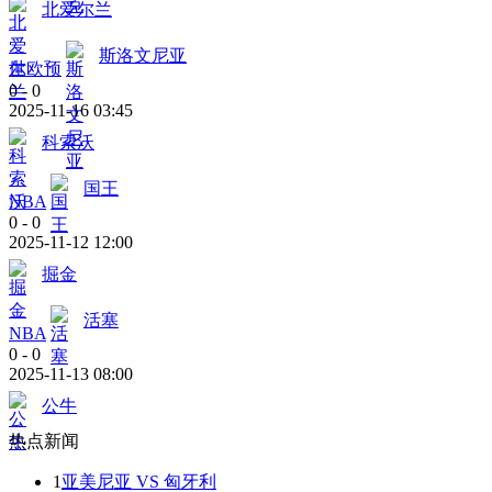
北爱尔兰
斯洛文尼亚
世欧预
0
-
0
2025-11-16 03:45
科索沃
国王
NBA
0
-
0
2025-11-12 12:00
掘金
活塞
NBA
0
-
0
2025-11-13 08:00
公牛
热点新闻
1
亚美尼亚 VS 匈牙利